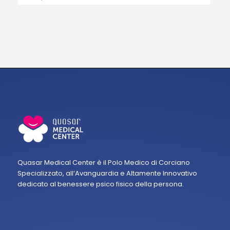
Quasar Medical Center è il Polo Medico di Corciano
Specializzato, all’Avanguardia e Altamente Innovativo
dedicato al benessere psico fisico della persona.