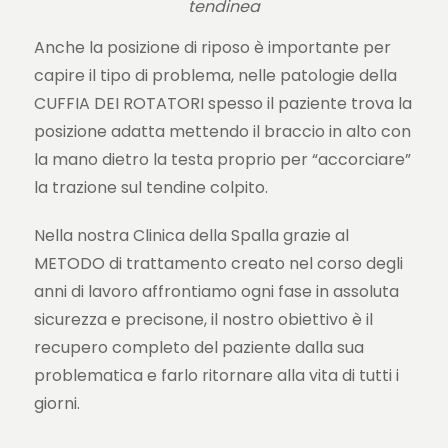
tendinea
Anche la posizione di riposo è importante per
capire il tipo di problema, nelle patologie della
CUFFIA DEI ROTATORI spesso il paziente trova la
posizione adatta mettendo il braccio in alto con
la mano dietro la testa proprio per “accorciare”
la trazione sul tendine colpito.
Nella nostra Clinica della Spalla grazie al
METODO di trattamento creato nel corso degli
anni di lavoro affrontiamo ogni fase in assoluta
sicurezza e precisone, il nostro obiettivo è il
recupero completo del paziente dalla sua
problematica e farlo ritornare alla vita di tutti i
giorni.