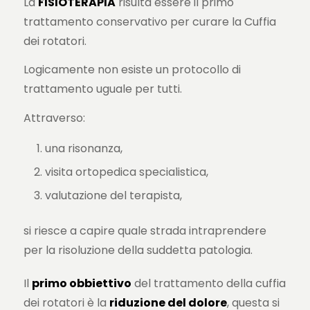
La
FISIOTERAPIA
risulta essere il primo
trattamento conservativo per curare la Cuffia
dei rotatori.
Logicamente non esiste un protocollo di
trattamento uguale per tutti.
Attraverso:
una risonanza,
visita ortopedica specialistica,
valutazione del terapista,
si riesce a capire quale strada intraprendere
per la risoluzione della suddetta patologia.
Il
primo obbiettivo
del trattamento della cuffia
dei rotatori è la
riduzione del dolore
, questa si