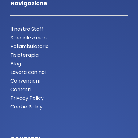
Navigazione
Il nostro Staff
Specializzazioni
Poliambulatorio
Fisioterapia
Blog
Lavora con noi
Convenzioni
Contatti
Privacy Policy
Cookie Policy