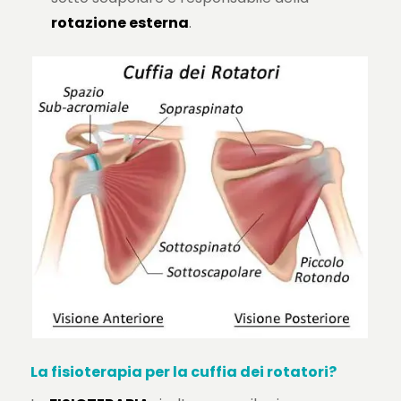
rotazione esterna
.
La fisioterapia per la cuffia dei rotatori?