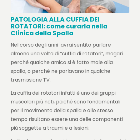
PATOLOGIA ALLA CUFFIA DEI
ROTATORI: come curarla nella
Clinica della Spalla
Nel corso degli anni avrai sentito parlare
almeno una volta di “cuffia di rotatori”, magari
perché qualche amico si è fatto male alla
spalla, o perché ne parlavano in qualche
trasmissione TV.
La cuffia dei rotatori infatti è uno dei gruppi
muscolari più noti, poiché sono fondamentali
per il movimento della spalla e allo stesso
tempo risultano essere una delle componenti
più soggette a traumi e a lesioni.