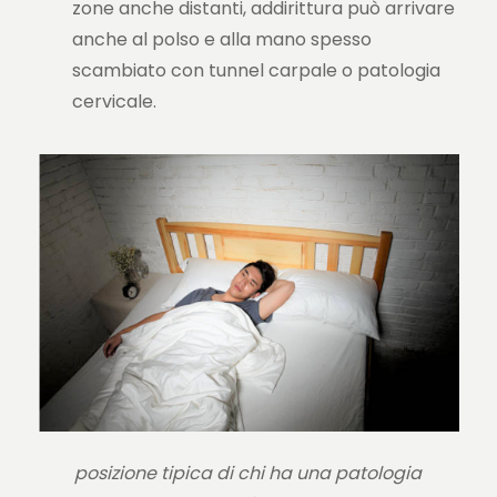
zone anche distanti, addirittura può arrivare
anche al polso e alla mano spesso
scambiato con tunnel carpale o patologia
cervicale.
posizione tipica di chi ha una patologia