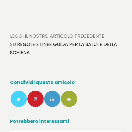
.
LEGGI IL NOSTRO ARTICOLO PRECEDENTE
SU
REGOLE E LINEE GUIDA PER LA SALUTE DELLA
SCHIENA
Condividi questo articolo
Potrebbero interessarti