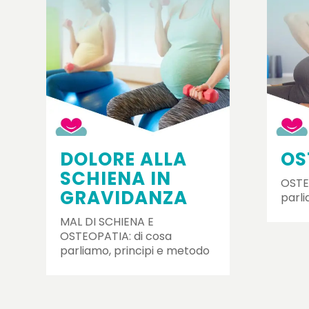
DOLORE ALLA
OS
SCHIENA IN
OSTE
GRAVIDANZA
parli
MAL DI SCHIENA E
OSTEOPATIA: di cosa
parliamo, principi e metodo