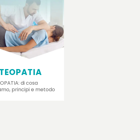
TEOPATIA
OPATIA: di cosa
amo, principi e metodo