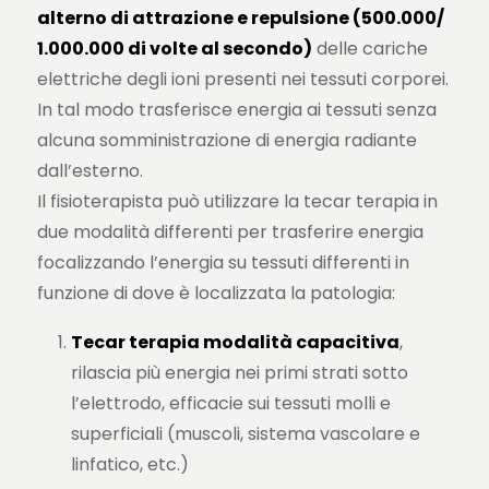
alterno di attrazione e repulsione (500.000/
1.000.000 di volte al secondo)
delle cariche
elettriche degli ioni presenti nei tessuti corporei.
In tal modo trasferisce energia ai tessuti senza
alcuna somministrazione di energia radiante
dall’esterno.
Il fisioterapista può utilizzare la tecar terapia in
due modalità differenti per trasferire energia
focalizzando l’energia su tessuti differenti in
funzione di dove è localizzata la patologia:
Tecar terapia modalità capacitiva
,
rilascia più energia nei primi strati sotto
l’elettrodo, efficacie sui tessuti molli e
superficiali (muscoli, sistema vascolare e
linfatico, etc.)