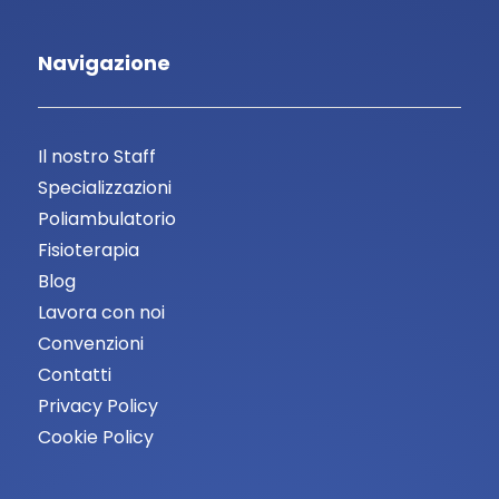
Navigazione
Il nostro Staff
Specializzazioni
Poliambulatorio
Fisioterapia
Blog
Lavora con noi
Convenzioni
Contatti
Privacy Policy
Cookie Policy