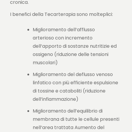
cronica.
I benefici della Tecarterapia sono molteplici:
Miglioramento dell’afflusso
arterioso con incremento
dell’apporto di sostanze nutritizie ed
ossigeno (riduzione delle tensioni
muscolari)
Miglioramento del deflusso venoso
linfatico con più efficiente espulsione
di tossine e cataboliti (riduzione
dell’infiammazione)
Miglioramento dell’equilibrio di
membrana di tutte le cellule presenti
nell’area trattata Aumento del