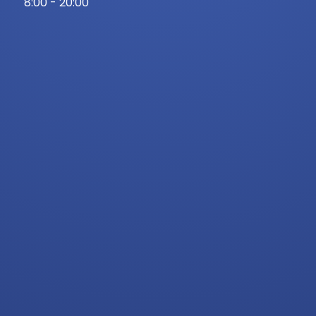
8:00 - 20:00