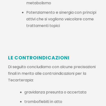
metabolismo
Potenziamento e sinergia con principi
attivi che si vogliono veicolare come
trattamenti topici
LE CONTROINDICAZIONI
Di seguito concludiamo con alcune precisazioni
finali in merito alle controindicazioni per la
Tecarterapia:
gravidanza presunta o accertata
tromboflebiti in atto