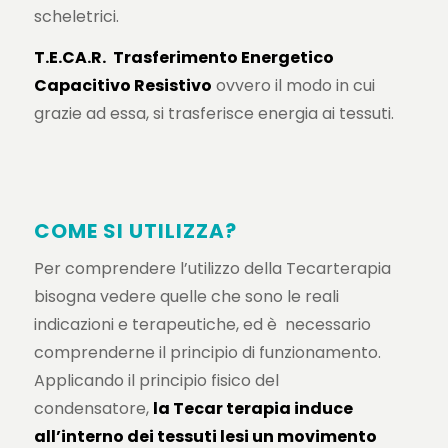
scheletrici.
T.E.CA.R.
Trasferimento Energetico
Capacitivo Resistivo
ovvero il modo in cui
grazie ad essa, si trasferisce energia ai tessuti.
COME SI UTILIZZA
?
Per comprendere l’utilizzo della Tecarterapia
bisogna vedere quelle che sono le reali
indicazioni e terapeutiche, ed è
necessario
comprenderne il principio di funzionamento.
Applicando il principio fisico del
condensatore,
la Tecar terapia induce
all’interno dei tessuti lesi un movimento