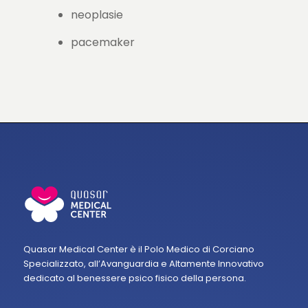
neoplasie
pacemaker
Quasar Medical Center è il Polo Medico di Corciano
Specializzato, all’Avanguardia e Altamente Innovativo
dedicato al benessere psico fisico della persona.