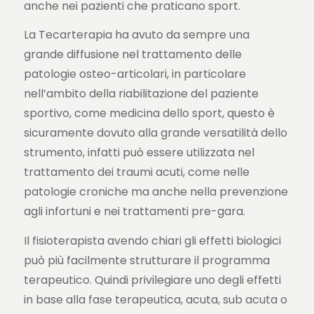
anche nei pazienti che praticano sport.
La Tecarterapia ha avuto da sempre una
grande diffusione nel trattamento delle
patologie osteo-articolari, in particolare
nell’ambito della riabilitazione del paziente
sportivo, come medicina dello sport, questo è
sicuramente dovuto alla grande versatilità dello
strumento, infatti può essere utilizzata nel
trattamento dei traumi acuti, come nelle
patologie croniche ma anche nella prevenzione
agli infortuni e nei trattamenti pre-gara.
Il fisioterapista avendo chiari gli effetti biologici
può più facilmente strutturare il programma
terapeutico. Quindi privilegiare uno degli effetti
in base alla fase terapeutica, acuta, sub acuta o