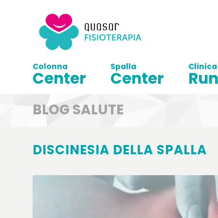
Colonna
Spalla
Clinica
Center
Center
Run
BLOG SALUTE
DISCINESIA DELLA SPALLA