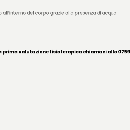
 all’interno del corpo grazie alla presenza di acqua
a prima valutazione fisioterapica chiamaci allo 07