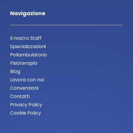
Navigazione
Il nostro Staff
Specializzazioni
Poliambulatorio
Fisioterapia
Blog
Lavora con noi
Convenzioni
Contatti
Privacy Policy
Cookie Policy