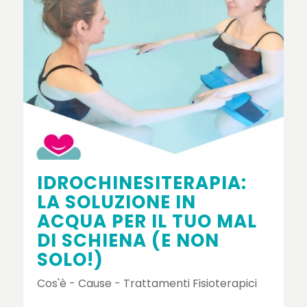
IDROCHINESITERAPIA:
LA SOLUZIONE IN
ACQUA PER IL TUO MAL
DI SCHIENA (E NON
SOLO!)
Cos'è - Cause - Trattamenti Fisioterapici