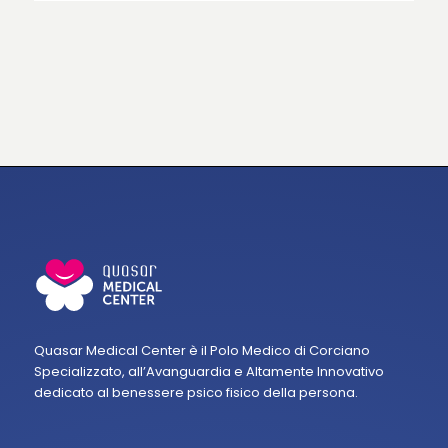
Quasar Medical Center è il Polo Medico di Corciano
Specializzato, all’Avanguardia e Altamente Innovativo
dedicato al benessere psico fisico della persona.