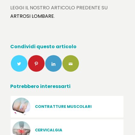
LEGGI IL NOSTRO ARTICOLO PREDENTE SU
ARTROSI LOMBARE
.
Condividi questo articolo
Potrebbero interessarti
CONTRATTURE MUSCOLARI
CERVICALGIA