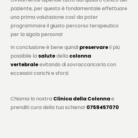
paziente, per questo è fondamentale effettuare
una prima valutazione così da poter
programmare il giusto percorso terapeutico
per la sigola persona!
In conclusione è bene quindi
preservare
il più
possibile la
salute
della
colonna
vertebrale
evitando di sovraccaricarla con
eccessivi carichi e sforzi
Chiama la nostra
Clinica della Colonna
e
prenditi cura della tua schiena!
0759457070