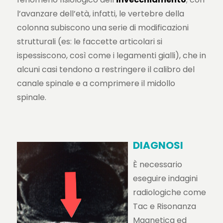
l’avanzare dell’età, infatti, le vertebre della
colonna subiscono una serie di modificazioni
strutturali (es: le faccette articolari si
ispessiscono, così come i legamenti gialli), che in
alcuni casi tendono a restringere il calibro del
canale spinale e a comprimere il midollo
spinale.
DIAGNOSI
È necessario
eseguire indagini
radiologiche come
Tac e Risonanza
Magnetica ed