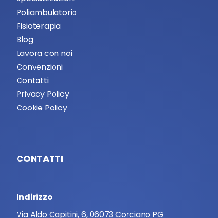
Poliambulatorio
Fisioterapia
Blog
Lavora con noi
Convenzioni
Contatti
Privacy Policy
Cookie Policy
CONTATTI
Indirizzo
Via Aldo Capitini, 6, 06073 Corciano PG