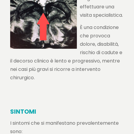
effettuare una
visita specialistica.
È una condizione
che provoca
dolore, disabilità,
rischio di cadute e
il decorso clinico è lento e progressivo, mentre
nei casi più gravi si ricorre a intervento
chirurgico.
SINTOMI
I sintomi che si manifestano prevalentemente
sono: