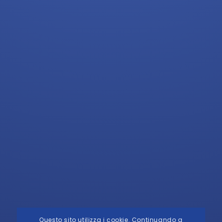
Questo sito utilizza i cookie. Continuando a