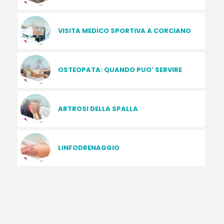
VISITA MEDICO SPORTIVA A CORCIANO
OSTEOPATA: QUANDO PUO’ SERVIRE
ARTROSI DELLA SPALLA
LINFODRENAGGIO