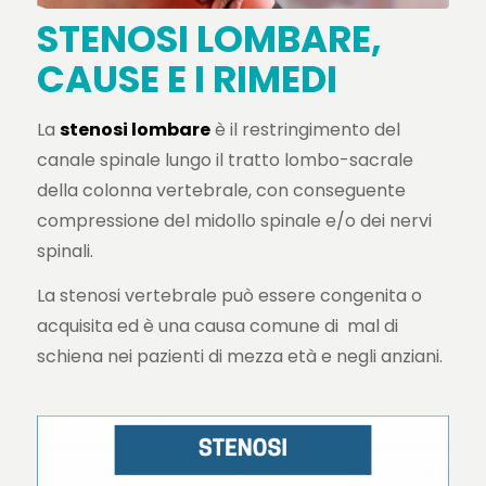
STENOSI LOMBARE,
CAUSE E I RIMEDI
La
stenosi lombare
è il restringimento del
canale spinale lungo il tratto lombo-sacrale
della colonna vertebrale, con conseguente
compressione del midollo spinale e/o dei nervi
spinali.
La stenosi vertebrale può essere congenita o
acquisita ed è una causa comune di mal di
schiena nei pazienti di mezza età e negli anziani.