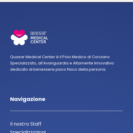
Quasar Medical Center è il Polo Medico di Corciano
Specializzato, all’Avanguardia e Altamente Innovativo
dedicato al benessere psico fisico della persona.
Navigazione
Il nostro Staff
Specializzazioni