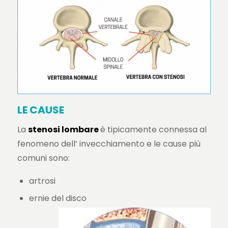
LE CAUSE
La
stenosi lombare
è tipicamente connessa al
fenomeno dell’ invecchiamento e le cause più
comuni sono:
artrosi
ernie del disco