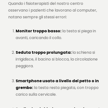
Quando i fisioterapisti del nostro centro
osservano i pazienti che lavorano al computer,
notano sempre gli stessi errori:
Monitor troppo basso:
la testa si piega in
avanti, caricando il collo.
Seduta troppo prolungata:
la schiena si
irrigidisce, il bacino si blocca, la circolazione
peggiora.
Smartphone usato a livello del petto o in
grembo:
la testa resta piegata, con troppo
carico sulla cervicale.