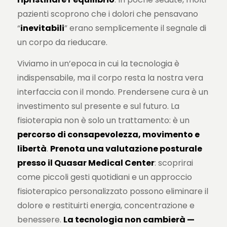
pazienti scoprono che i dolori che pensavano
“
inevitabili
” erano semplicemente il segnale di
un corpo da rieducare.
Viviamo in un’epoca in cui la tecnologia è
indispensabile, ma il corpo resta la nostra vera
interfaccia con il mondo. Prendersene cura è un
investimento sul presente e sul futuro. La
fisioterapia non è solo un trattamento: è un
percorso di consapevolezza, movimento e
libertà
.
Prenota una valutazione posturale
presso il Quasar Medical Center
: scoprirai
come piccoli gesti quotidiani e un approccio
fisioterapico personalizzato possono eliminare il
dolore e restituirti energia, concentrazione e
benessere.
La tecnologia non cambierà —