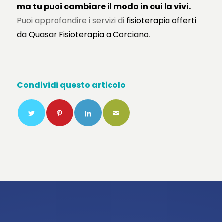
ma tu puoi cambiare il modo in cui la vivi.
Puoi approfondire i servizi di
fisioterapia offerti
da Quasar Fisioterapia a Corciano
.
Condividi questo articolo