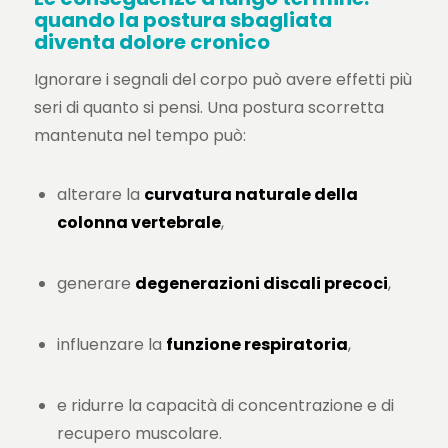
quando la postura sbagliata
diventa dolore cronico
Ignorare i segnali del corpo può avere effetti più
seri di quanto si pensi. Una postura scorretta
mantenuta nel tempo può:
alterare la
curvatura naturale della
colonna vertebrale
,
generare
degenerazioni discali precoci
,
influenzare la
funzione respiratoria
,
e ridurre la capacità di concentrazione e di
recupero muscolare.