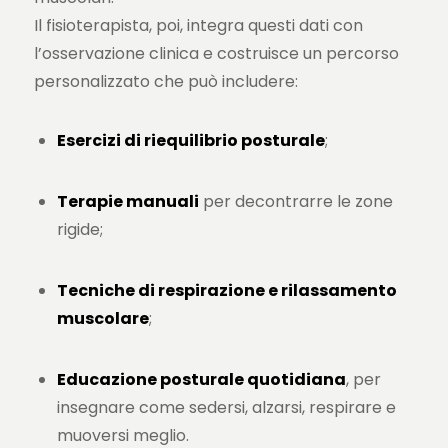
Il fisioterapista, poi, integra questi dati con
l’osservazione clinica e costruisce un percorso
personalizzato che può includere:
Esercizi di riequilibrio posturale
;
Terapie manuali
per decontrarre le zone
rigide;
Tecniche di respirazione e rilassamento
muscolare
;
Educazione posturale quotidiana
, per
insegnare come sedersi, alzarsi, respirare e
muoversi meglio.