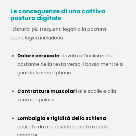
Le conseguenze di una cattiva
postura digitale
I disturbi più frequenti legati alla postura
tecnologica includono:
Dolore cervicale
: dovuto all’inclinazione
costante della testa verso il basso mentre si
guarda lo smartphone.
Contratture muscolari
alle spalle e alla
zona scapolare.
Lombalgia e rigidità della schiena
causate da ore di sedentarietà e sedie
inadatte.