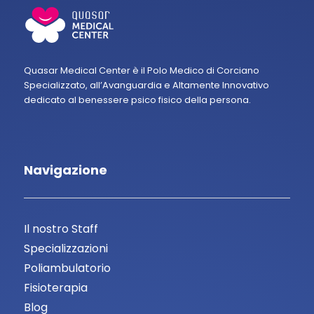
Quasar Medical Center è il Polo Medico di Corciano
Specializzato, all’Avanguardia e Altamente Innovativo
dedicato al benessere psico fisico della persona.
Navigazione
Il nostro Staff
Specializzazioni
Poliambulatorio
Fisioterapia
Blog