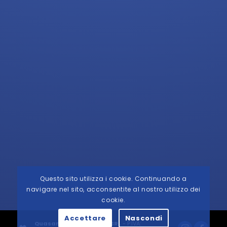
Questo sito utilizza i cookie. Continuando a
navigare nel sito, acconsentite al nostro utilizzo dei
cookie.
Accettare
Nascondi
Quasar Medical Center SRL
- P.IVA: