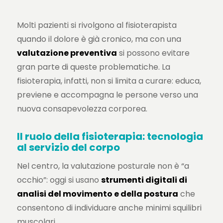
Molti pazienti si rivolgono al fisioterapista
quando il dolore è già cronico, ma con una
valutazione preventiva
si possono evitare
gran parte di queste problematiche. La
fisioterapia, infatti, non si limita a curare: educa,
previene e accompagna le persone verso una
nuova consapevolezza corporea.
Il ruolo della fisioterapia: tecnologia
al servizio del corpo
Nel centro, la valutazione posturale non è “a
occhio”: oggi si usano
strumenti digitali di
analisi del movimento e della postura
che
consentono di individuare anche minimi squilibri
muscolari.