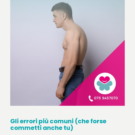
Gli errori più comuni (che forse
commetti anche tu)