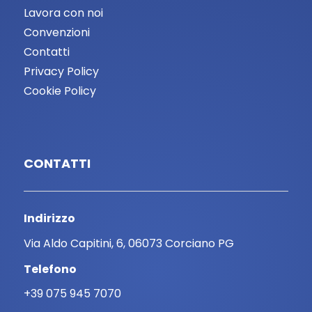
Lavora con noi
Convenzioni
Contatti
Privacy Policy
Cookie Policy
CONTATTI
Indirizzo
Via Aldo Capitini, 6, 06073 Corciano PG
Telefono
+39 075 945 7070