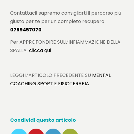
Contattaci! sapremo consigliarti il percorso più
giusto per te per un completo recupero
0759457070
Per APPROFONDIRE SULL’INFIAMMAZIONE DELLA
SPALLA
clicca qui
LEGGI L’ARTICOLO PRECEDENTE SU
MENTAL
COACHING SPORT E FISIOTERAPIA
Condividi questo articolo