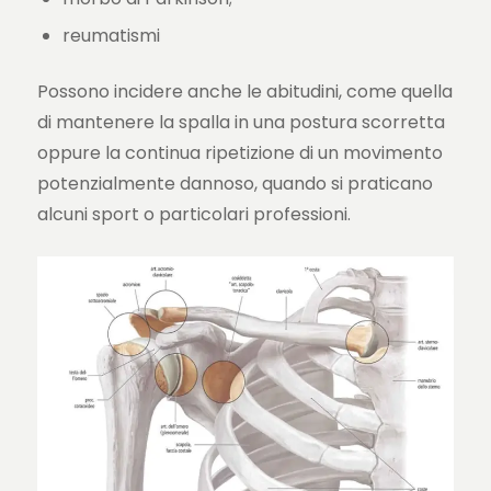
reumatismi
Possono incidere anche le abitudini, come quella
di mantenere la spalla in una postura scorretta
oppure la continua ripetizione di un movimento
potenzialmente dannoso, quando si praticano
alcuni sport o particolari professioni.