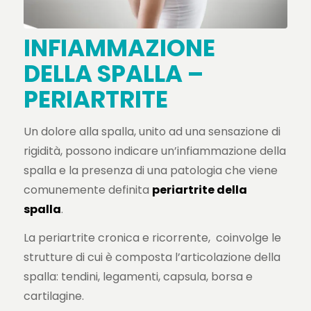
INFIAMMAZIONE
DELLA SPALLA –
PERIARTRITE
Un dolore alla spalla, unito ad una sensazione di
rigidità, possono indicare un’infiammazione della
spalla e la presenza di una patologia che viene
comunemente definita
periartrite della
spalla
.
La periartrite cronica e ricorrente, coinvolge le
strutture di cui è composta l’articolazione della
spalla: tendini, legamenti, capsula, borsa e
cartilagine.