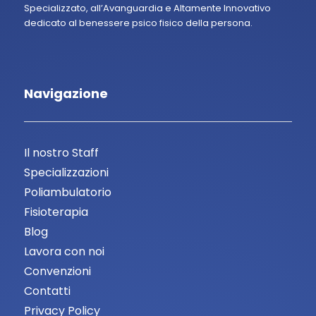
Specializzato, all’Avanguardia e Altamente Innovativo
dedicato al benessere psico fisico della persona.
Navigazione
Il nostro Staff
Specializzazioni
Poliambulatorio
Fisioterapia
Blog
Lavora con noi
Convenzioni
Contatti
Privacy Policy