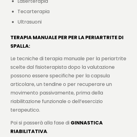
Laserterapia
Tecarterapia
Ultrasuoni
TERAPIA MANUALE PER PER LA PERIARTRITE DI
SPALLA:
Le tecniche di terapia manuale per la periartrite
scelte dal fisioterapista dopo la valutazione
possono essere specifiche per la capsula
articolare, un tendine o per recuperare un
movimento passivamente, prima della
riabilitazione funzionale o dell’esercizio
terapeutico.
Poi si passerà alla fase di
GINNASTICA
RIABILITATIVA
.