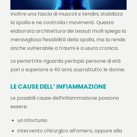
Inoltre una fascia di muscoli e tendini, stabilizza
la spalla e ne controlla i movimenti. Questa
elaborata architettura dei tessuti molli spiega la
meravigliosa flessibilità della spalla, ma la rende
anche vulnerabile a traumi e a usura cronica.
La periartrite riguarda perlopiù persone di età
pari o superiore a 40 anni, soprattutto le donne.
LE CAUSE DELL’ INFIAMMAZIONE
Le possibili cause dell’infiammazione possono
essere:
un infortunio
intervento chirurgico all’omero, oppure alla