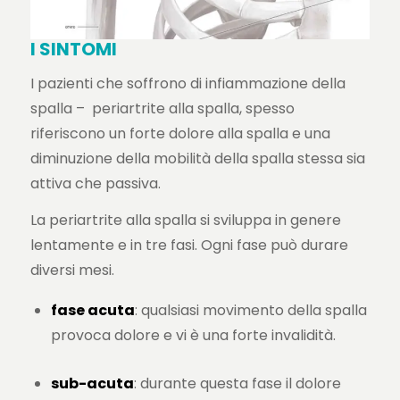
I SINTOMI
I pazienti che soffrono di infiammazione della
spalla – periartrite alla spalla, spesso
riferiscono un forte dolore alla spalla e una
diminuzione della mobilità della spalla stessa sia
attiva che passiva.
La periartrite alla spalla si sviluppa in genere
lentamente e in tre fasi. Ogni fase può durare
diversi mesi.
fase acuta
: qualsiasi movimento della spalla
provoca dolore e vi è una forte invalidità.
sub-acuta
: durante questa fase il dolore