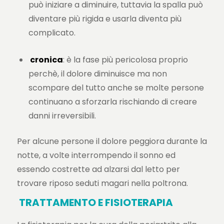
può iniziare a diminuire, tuttavia la spalla può
diventare più rigida e usarla diventa più
complicato.
cronica
: è la fase più pericolosa proprio
perchè, il dolore diminuisce ma non
scompare del tutto anche se molte persone
continuano a sforzarla rischiando di creare
danni irreversibili.
Per alcune persone il dolore peggiora durante la
notte, a volte interrompendo il sonno ed
essendo costrette ad alzarsi dal letto per
trovare riposo seduti magari nella poltrona.
TRATTAMENTO E FISIOTERAPIA