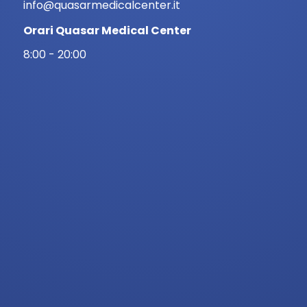
info@quasarmedicalcenter.it
Orari Quasar Medical Center
8:00 - 20:00