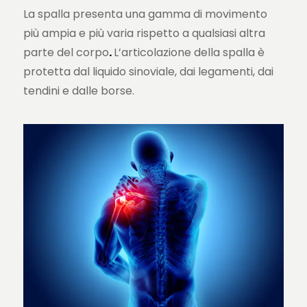
La spalla presenta una gamma di movimento
più ampia e più varia rispetto a qualsiasi altra
parte del corpo
.
L’articolazione della spalla è
protetta dal liquido sinoviale, dai legamenti, dai
tendini e dalle borse.